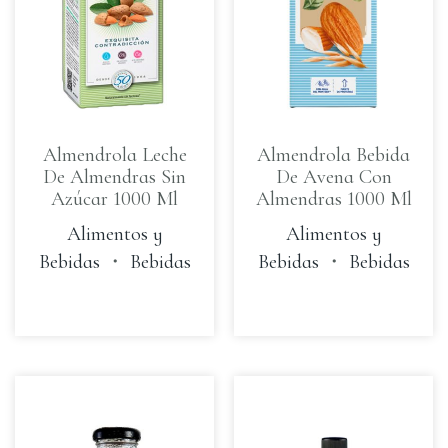
Almendrola Leche
Almendrola Bebida
De Almendras Sin
De Avena Con
Azúcar 1000 Ml
Almendras 1000 Ml
Alimentos y
Alimentos y
Bebidas
・
Bebidas
Bebidas
・
Bebidas