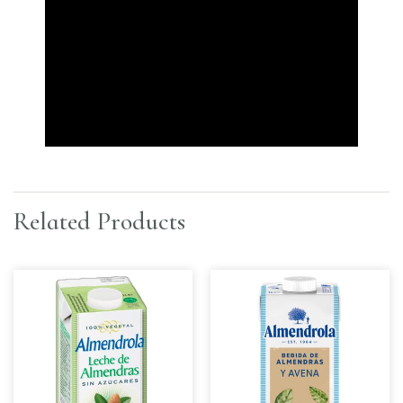
Related Products