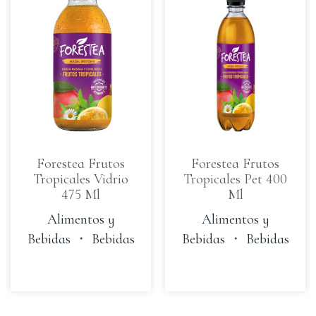
Forestea Frutos
Forestea Frutos
Tropicales Vidrio
Tropicales Pet 400
475 Ml
Ml
Alimentos y
Alimentos y
Bebidas
・
Bebidas
Bebidas
・
Bebidas