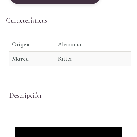
Características
Origen
Alemania
Marca
Ritter
Descripción