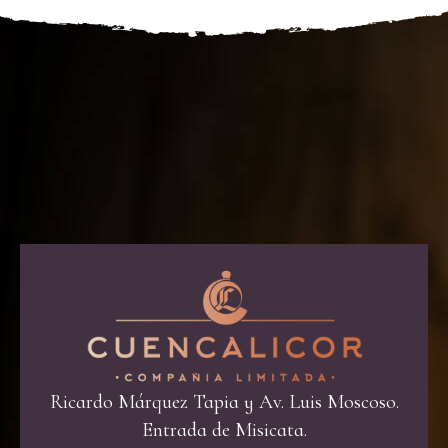
Ricardo Márquez Tapia y Av. Luis Moscoso.
Entrada de Misicata.