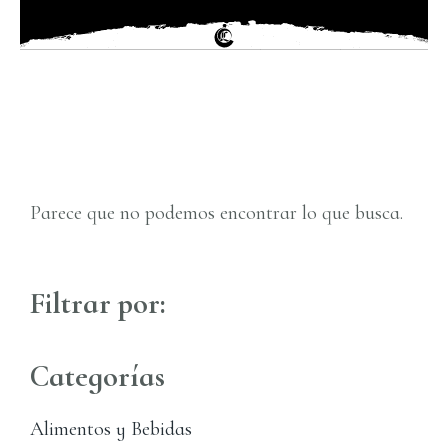
Parece que no podemos encontrar lo que busca.
Filtrar por:
Categorías
Alimentos y Bebidas