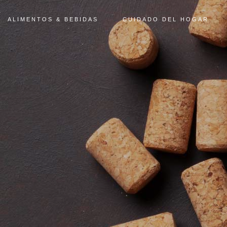
ALIMENTOS & BEBIDAS
CUIDADO DEL HOGAR