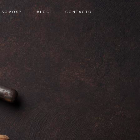
 SOMOS?
BLOG
CONTACTO