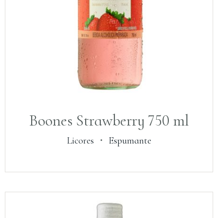
Boones Strawberry 750 ml
Licores
・
Espumante