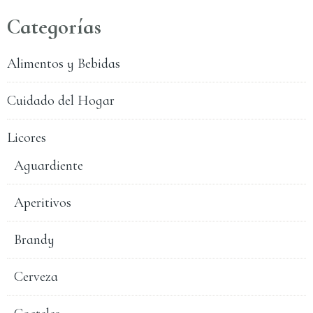
Categorías
Alimentos y Bebidas
Cuidado del Hogar
Licores
Aguardiente
Aperitivos
Brandy
Cerveza