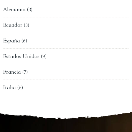
Alemania
(3)
Ecuador
(3)
España
(6)
Estados Unidos
(9)
Francia
(7)
Italia
(6)