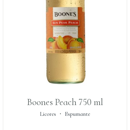
Boones Peach 750 ml
Licores
・
Espumante