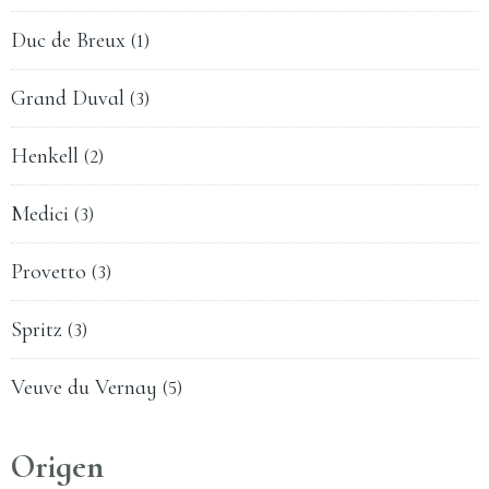
Duc de Breux
(1)
Grand Duval
(3)
Henkell
(2)
Medici
(3)
Provetto
(3)
Spritz
(3)
Veuve du Vernay
(5)
Origen