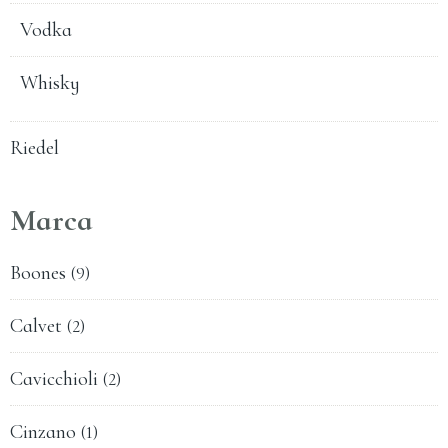
Vodka
Whisky
Riedel
Marca
Boones
(9)
Calvet
(2)
Cavicchioli
(2)
Cinzano
(1)