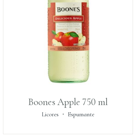
Boones Apple 750 ml
Licores
・
Espumante