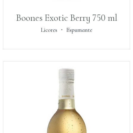
Boones Exotic Berry 750 ml
Licores
・
Espumante