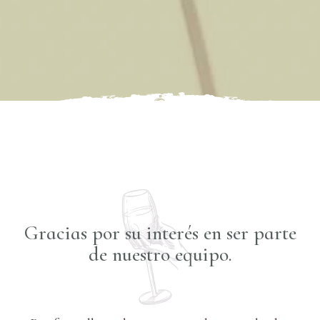
Gracias por su interés en ser parte
de nuestro equipo.