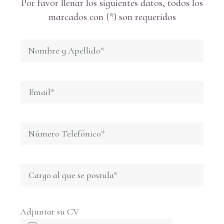
Por favor llenar los siguientes datos, todos los
marcados con (*) son requeridos
Adjuntar su CV