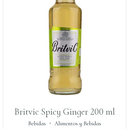
Britvic Spicy Ginger 200 ml
Bebidas
・
Alimentos y Bebidas