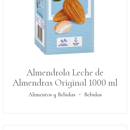
Almendrola Leche de
Almendras Original 1000 ml
Alimentos y Bebidas
・
Bebidas