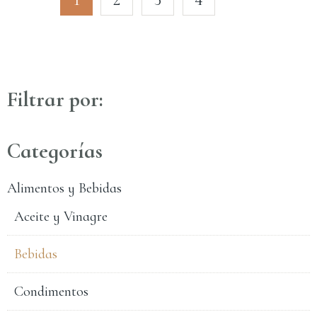
Filtrar por:
Categorías
Alimentos y Bebidas
Aceite y Vinagre
Bebidas
Condimentos