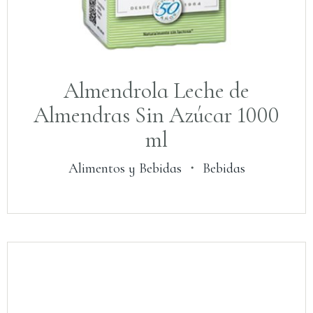
Almendrola Leche de
Almendras Sin Azúcar 1000
ml
Alimentos y Bebidas
・
Bebidas