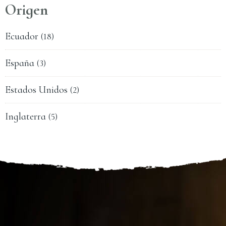
Origen
Ecuador
(18)
España
(3)
Estados Unidos
(2)
Inglaterra
(5)