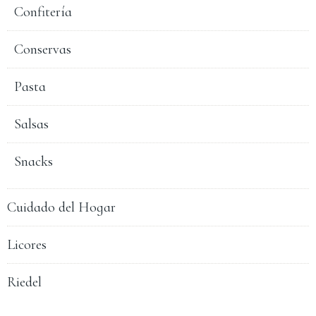
Confitería
Conservas
Pasta
Salsas
Snacks
Cuidado del Hogar
Licores
Riedel