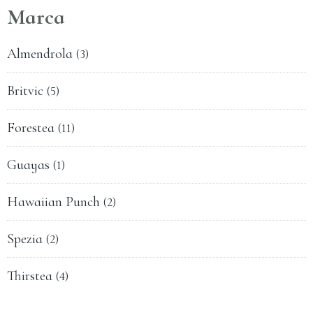
Marca
Almendrola
(3)
Britvic
(5)
Forestea
(11)
Guayas
(1)
Hawaiian Punch
(2)
Spezia
(2)
Thirstea
(4)