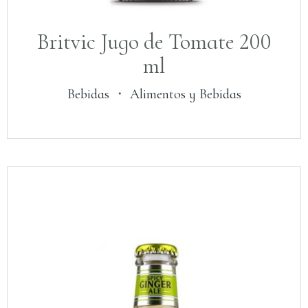
Britvic Jugo de Tomate 200
ml
Bebidas
・
Alimentos y Bebidas