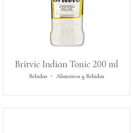
Britvic Indian Tonic 200 ml
Bebidas
・
Alimentos y Bebidas