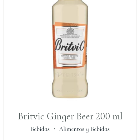
Britvic Ginger Beer 200 ml
Bebidas
・
Alimentos y Bebidas