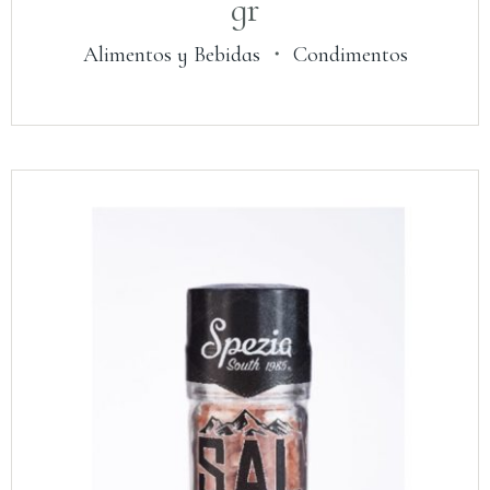
gr
Alimentos y Bebidas
・
Condimentos