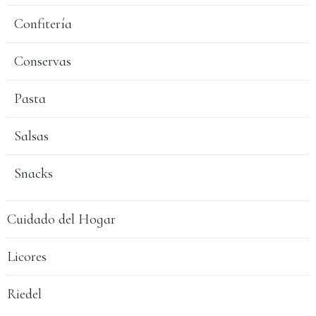
Confitería
Conservas
Pasta
Salsas
Snacks
Cuidado del Hogar
Licores
Riedel