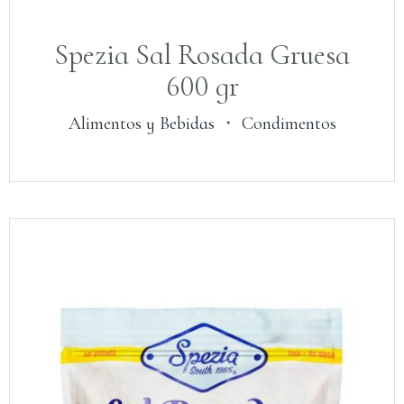
Spezia Sal Rosada Gruesa
600 gr
Alimentos y Bebidas
・
Condimentos