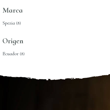
Marca
Spezia
(8)
Origen
Ecuador
(8)