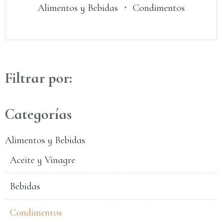
Alimentos y Bebidas
・
Condimentos
Filtrar por:
Categorías
Alimentos y Bebidas
Aceite y Vinagre
Bebidas
Condimentos