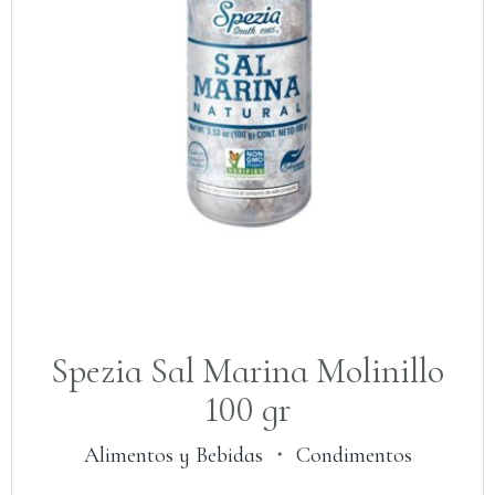
Spezia Sal Marina Molinillo
100 gr
Alimentos y Bebidas
・
Condimentos