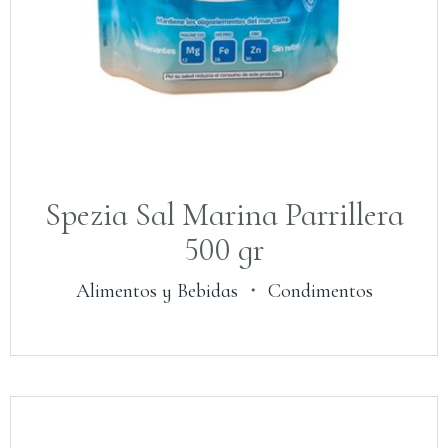
Spezia Sal Marina Parrillera
500 gr
Alimentos y Bebidas
・
Condimentos