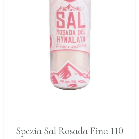
Spezia Sal Rosada Fina 110