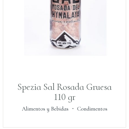
Spezia Sal Rosada Gruesa
110 gr
Alimentos y Bebidas
・
Condimentos