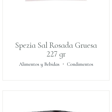
Spezia Sal Rosada Gruesa
227 gr
Alimentos y Bebidas
・
Condimentos