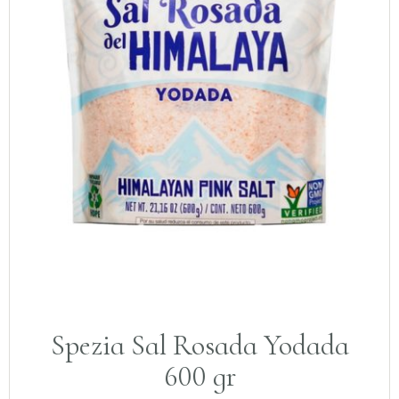
Spezia Sal Rosada Yodada
600 gr