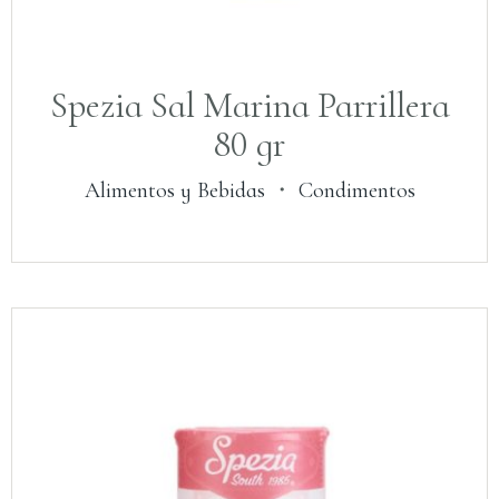
Spezia Sal Marina Parrillera
80 gr
Alimentos y Bebidas
・
Condimentos