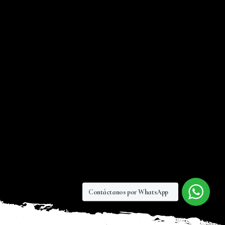
Contáctanos por WhatsApp