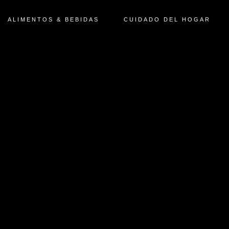
ALIMENTOS & BEBIDAS
CUIDADO DEL HOGAR