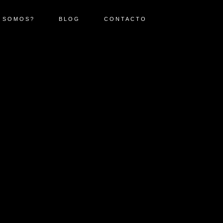
 SOMOS?
BLOG
CONTACTO