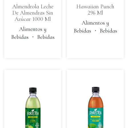
Almendrola Leche
Hawaiian Punch
De Almendras Sin
296 Ml
Azúcar 1000 Ml
Alimentos y
Alimentos y
Bebidas
・
Bebidas
Bebidas
・
Bebidas