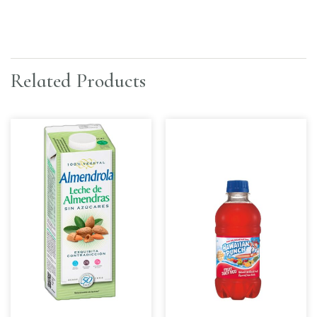
Related Products