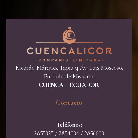
Ricardo Márquez Tapia y Av. Luis Moscoso.
Entrada de Misicata.
CUENCA – ECUADOR
Contacto​
Teléfonos:
2855325 / 2854034 / 2856603