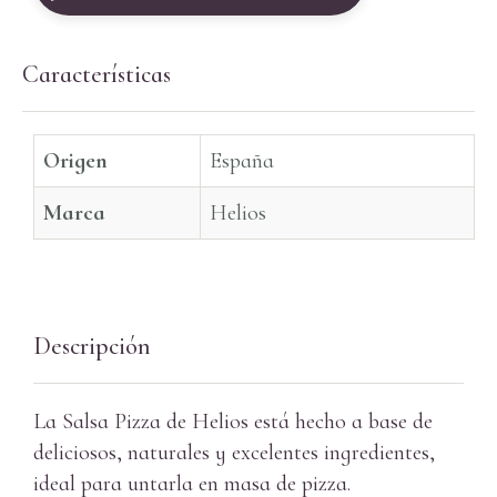
Características
Origen
España
Marca
Helios
Descripción
La Salsa Pizza de Helios está hecho a base de
deliciosos, naturales y excelentes ingredientes,
ideal para untarla en masa de pizza.