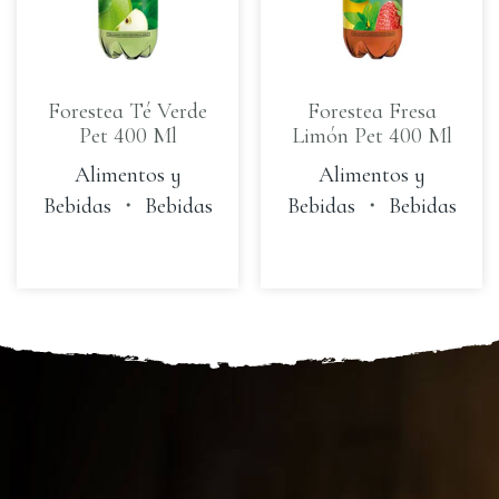
Forestea Té Verde
Forestea Fresa
Pet 400 Ml
Limón Pet 400 Ml
Alimentos y
Alimentos y
Bebidas
・
Bebidas
Bebidas
・
Bebidas