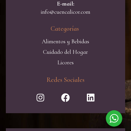
E-mail:
info@cuencalicor.com
Categorías ​
Alimentos y Bebidas
Cuidado del Hogar
Licores
Redes Sociales