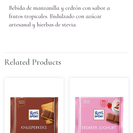
Bebida de manzanilla y cedrón con sabor a
frutos tropicales. Endulzado con azúcar
artesanal y hierbas de stevia.
Related Products