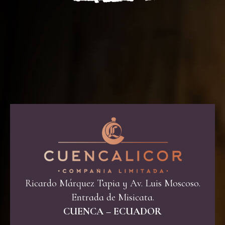
Ricardo Márquez Tapia y Av. Luis Moscoso.
Entrada de Misicata.
CUENCA – ECUADOR