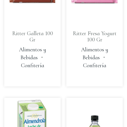
Ritter Galleta 100
Ritter Fresa Yogurt
Gr
100 Gr
Alimentos y
Alimentos y
Bebidas
・
Bebidas
・
Confitería
Confitería