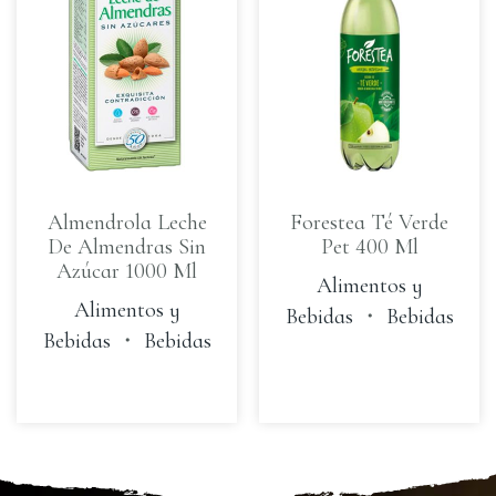
Almendrola Leche
Forestea Té Verde
De Almendras Sin
Pet 400 Ml
Azúcar 1000 Ml
Alimentos y
Alimentos y
Bebidas
・
Bebidas
Bebidas
・
Bebidas