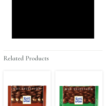
Related Products