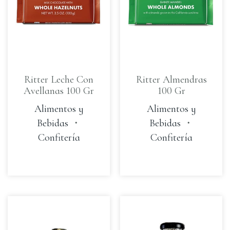
Ritter Leche Con
Ritter Almendras
Avellanas 100 Gr
100 Gr
Alimentos y
Alimentos y
Bebidas
・
Bebidas
・
Confitería
Confitería