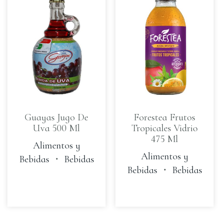
Guayas Jugo De
Forestea Frutos
Uva 500 Ml
Tropicales Vidrio
475 Ml
Alimentos y
Alimentos y
Bebidas
・
Bebidas
Bebidas
・
Bebidas