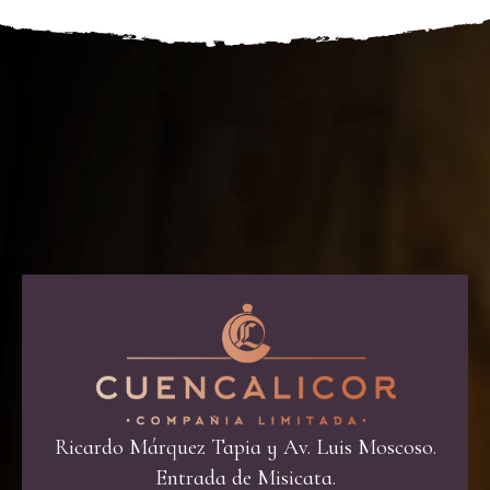
Ricardo Márquez Tapia y Av. Luis Moscoso.
Entrada de Misicata.