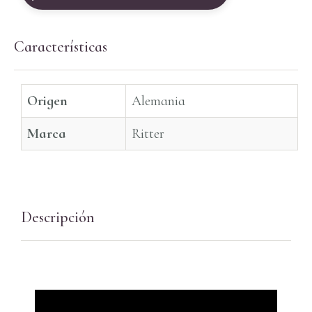
Características
Origen
Alemania
Marca
Ritter
Descripción