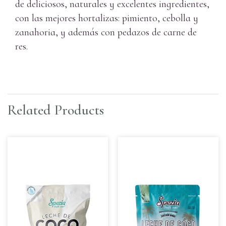
de deliciosos, naturales y excelentes ingredientes,
con las mejores hortalizas: pimiento, cebolla y
zanahoria, y además con pedazos de carne de
res.
Related Products