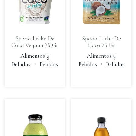
Spezia Leche De
Spezia Leche De
Coco Vegana 75 Gr
Coco 75 Gr
Alimentos y
Alimentos y
Bebidas
・
Bebidas
Bebidas
・
Bebidas