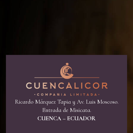
Ricardo Márquez Tapia y Av. Luis Moscoso.
Entrada de Misicata.
CUENCA – ECUADOR