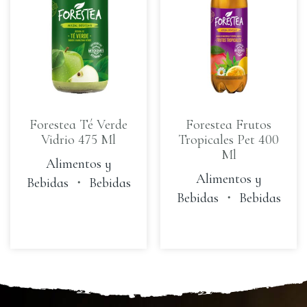
Forestea Té Verde
Forestea Frutos
Vidrio 475 Ml
Tropicales Pet 400
Ml
Alimentos y
Alimentos y
Bebidas
・
Bebidas
Bebidas
・
Bebidas