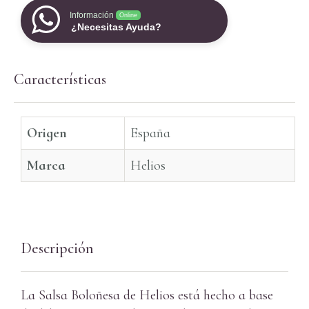
Información
Online
¿Necesitas Ayuda?
Características
Origen
España
Marca
Helios
Descripción
La Salsa Boloñesa de Helios está hecho a base