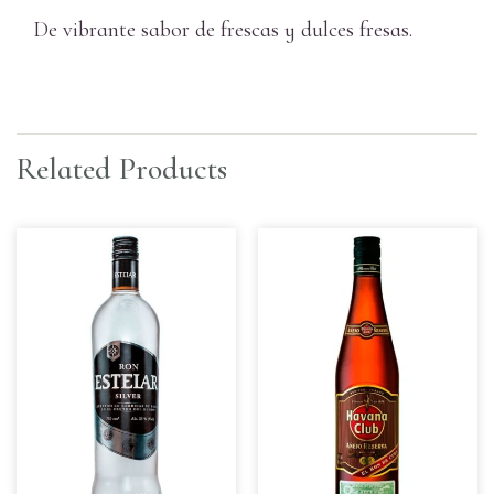
De vibrante sabor de frescas y dulces fresas.
Related Products