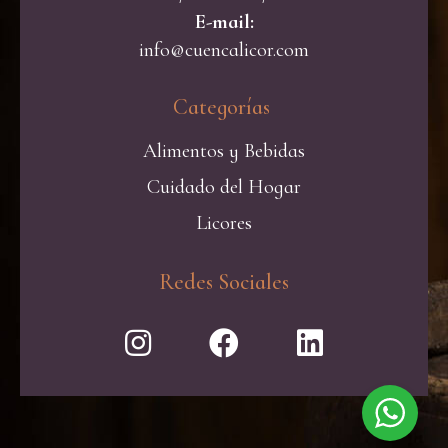
E-mail:
info@cuencalicor.com
Categorías ​
Alimentos y Bebidas
Cuidado del Hogar
Licores
Redes Sociales