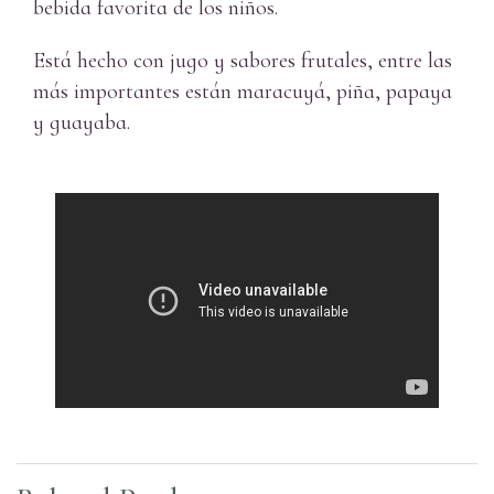
bebida favorita de los niños.
Está hecho con jugo y sabores frutales, entre las
más importantes están maracuyá, piña, papaya
y guayaba.