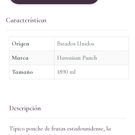
Características
Origen
Estados Unidos
Marca
Hawaiian Punch
Tamaño
1890 ml
Descripción
Típico ponche de frutas estadounidense, la