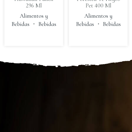
296 Ml
Pet 400 Ml
Alimentos y
Alimentos y
Bebidas
・
Bebidas
Bebidas
・
Bebidas