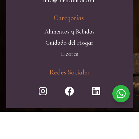
info@cuencalicor.com
Categorías ​
Alimentos y Bebidas
Cuidado del Hogar
Licores
Redes Sociales