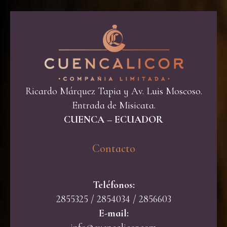
Ricardo Márquez Tapia y Av. Luis Moscoso.
Entrada de Misicata.
CUENCA – ECUADOR
Contacto​
Teléfonos:
2855325 / 2854034 / 2856603
E-mail: