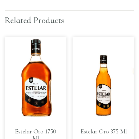
Related Products
Estelar Oro 1750
Estelar Oro 375 Ml
Ml