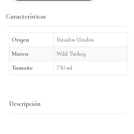
Características
Origen
Estados Unidos
Marca
Wild Turkey
Tamaño
750 ml
Descripción