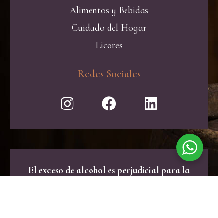
Alimentos y Bebidas
Cuidado del Hogar
Licores
Redes Sociales
El exceso de alcohol es perjudicial para la
salud. Consume con moderación.