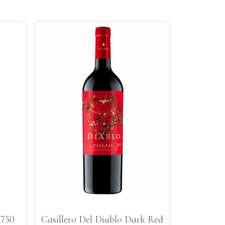
 750
Casillero Del Diablo Dark Red