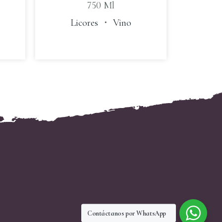
750 Ml
Licores
・
Vino
Contáctanos por WhatsApp