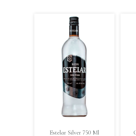
Estelar Silver 750 Ml