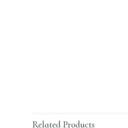
Related Products