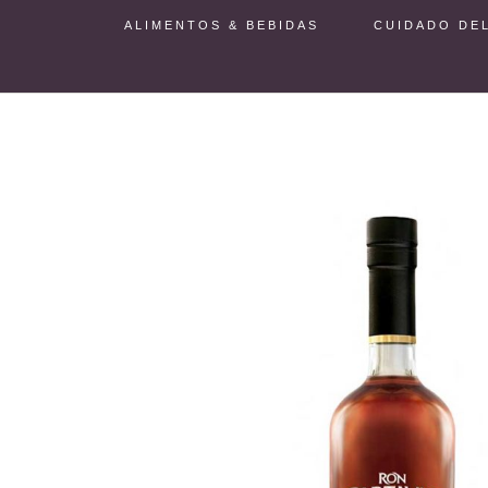
ALIMENTOS & BEBIDAS
CUIDADO DE