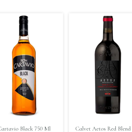
Cartavio Black 750 Ml
Calvet Aetos Red Blend