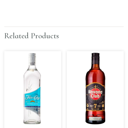
Related Products