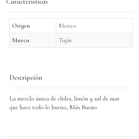
Características
Origen
Mexico
Marca
Tajín
Descripción
La mezcla única de chiles, limón y sal de mar
que hace todo lo bueno, Más Bueno.