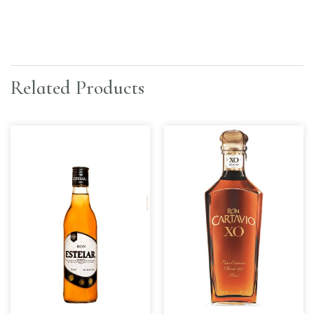
Related Products