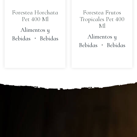
Forestea Horchata
Forestea Frutos
Pet 400 Ml
Tropicales Pet 400
Ml
Alimentos y
Alimentos y
Bebidas
・
Bebidas
Bebidas
・
Bebidas