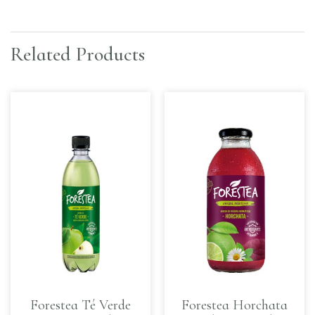
Related Products
Forestea Té Verde
Forestea Horchata