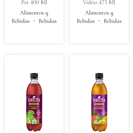
Pet 400 Ml
Vidrio 475 Ml
Alimentos y
Alimentos y
Bebidas
・
Bebidas
Bebidas
・
Bebidas