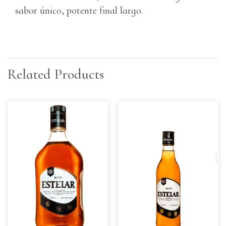
sabor único, potente final largo.
Related Products