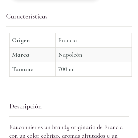
Características
Origen
Francia
Marca
Napoleón
Tamaño
700 ml
Descripción
Fauconnier es un brandy originario de Francia
con un color cobrizo, aromas afrutados y un