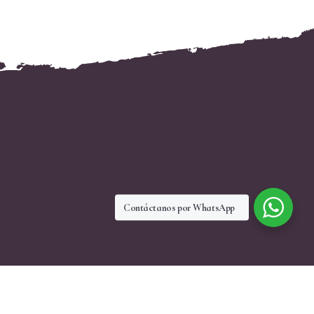
Contáctanos por WhatsApp