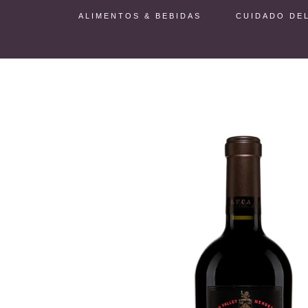
ALIMENTOS & BEBIDAS
CUIDADO DE