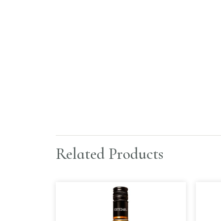
Related Products