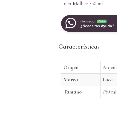
Luca Malbec 750 ml
Información
Online
¿Necesitas Ayuda?
Características
Origen
Argent
Marca
Luca
Tamaño
750 ml