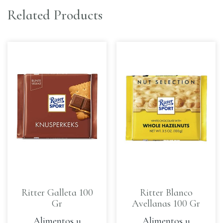
Related Products
Ritter Galleta 100
Ritter Blanco
Gr
Avellanas 100 Gr
Alimentos y
Alimentos y