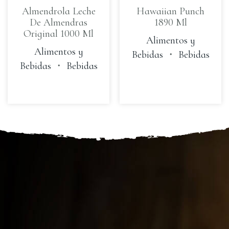
Almendrola Leche
Hawaiian Punch
De Almendras
1890 Ml
Original 1000 Ml
Alimentos y
Alimentos y
Bebidas
・
Bebidas
Bebidas
・
Bebidas