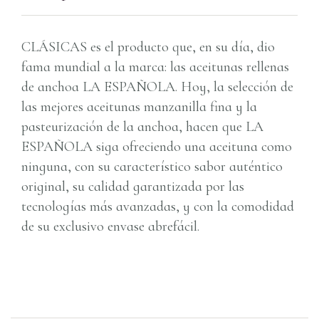
CLÁSICAS es el producto que, en su día, dio
fama mundial a la marca: las aceitunas rellenas
de anchoa LA ESPAÑOLA. Hoy, la selección de
las mejores aceitunas manzanilla fina y la
pasteurización de la anchoa, hacen que LA
ESPAÑOLA siga ofreciendo una aceituna como
ninguna, con su característico sabor auténtico
original, su calidad garantizada por las
tecnologías más avanzadas, y con la comodidad
de su exclusivo envase abrefácil.