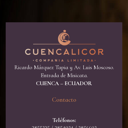
Ricardo Márquez Tapia y Av. Luis Moscoso.
Entrada de Misicata.
CUENCA – ECUADOR
Contacto​
Teléfonos: