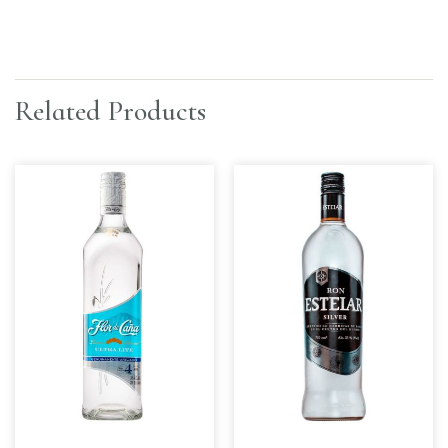
Related Products