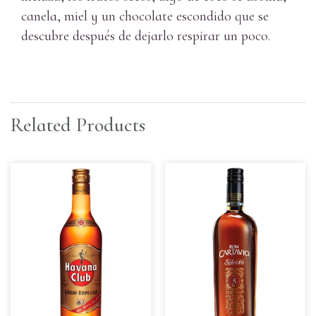
canela, miel y un chocolate escondido que se
descubre después de dejarlo respirar un poco.
Related Products