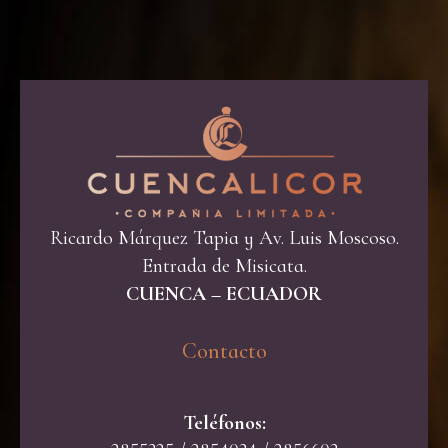
Ricardo Márquez Tapia y Av. Luis Moscoso.
Entrada de Misicata.
CUENCA – ECUADOR
Contacto​
Teléfonos: