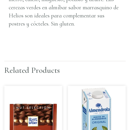
cerezas verdes en almíbar sabor marrasquino de
Helios son ideales para complementar sus
postres y cócteles. Sin gluten.
Related Products