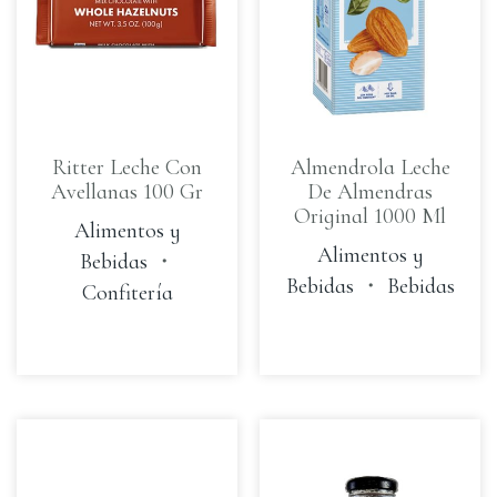
Ritter Leche Con
Almendrola Leche
Avellanas 100 Gr
De Almendras
Original 1000 Ml
Alimentos y
Alimentos y
Bebidas
・
Bebidas
・
Bebidas
Confitería