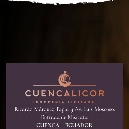
Ricardo Márquez Tapia y Av. Luis Moscoso.
Entrada de Misicata.
CUENCA – ECUADOR