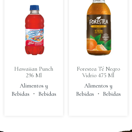
Hawaiian Punch
Forestea Té Negro
296 Ml
Vidrio 475 Ml
Alimentos y
Alimentos y
Bebidas
・
Bebidas
Bebidas
・
Bebidas