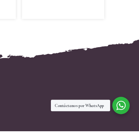
Contáctanos por WhatsApp