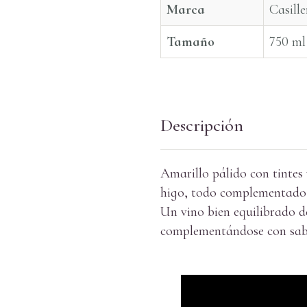
Marca
Casille
Tamaño
750 ml
Descripción
Amarillo pálido con tintes
higo, todo complementado 
Un vino bien equilibrado de
complementándose con sabor