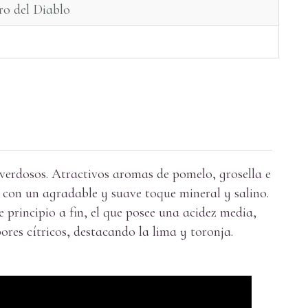
ro del Diablo
 verdosos. Atractivos aromas de pomelo, grosella e
con un agradable y suave toque mineral y salino.
 principio a fin, el que posee una acidez media,
es cítricos, destacando la lima y toronja.