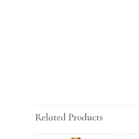
Related Products