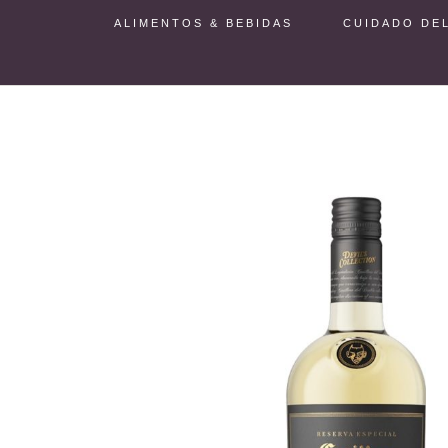
ALIMENTOS & BEBIDAS
CUIDADO DE