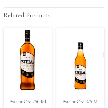
Related Products
Estelar Oro 750 Ml
Estelar Oro 375 Ml