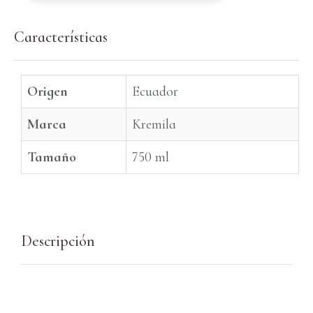
Características
Origen
Ecuador
Marca
Kremila
Tamaño
750 ml
Descripción