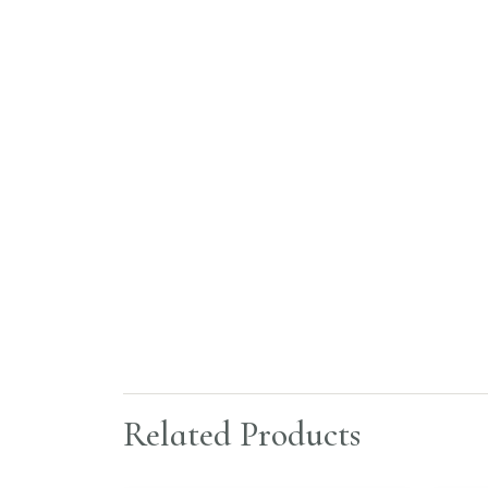
Related Products