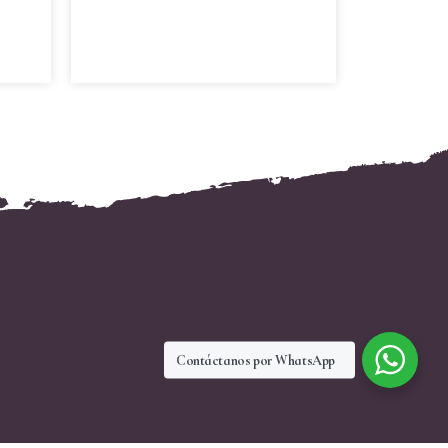
Contáctanos por WhatsApp