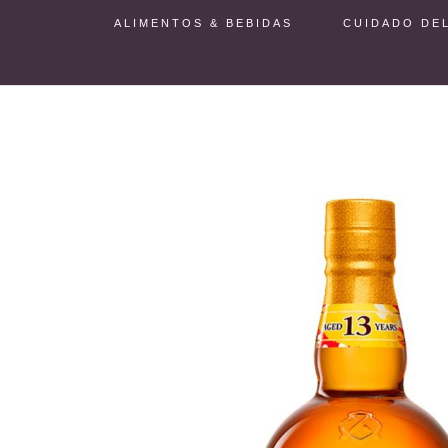
ALIMENTOS & BEBIDAS
CUIDADO DE