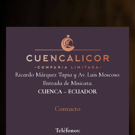
Ricardo Márquez Tapia y Av. Luis Moscoso.
Entrada de Misicata.
CUENCA – ECUADOR
Contacto​
Teléfonos: