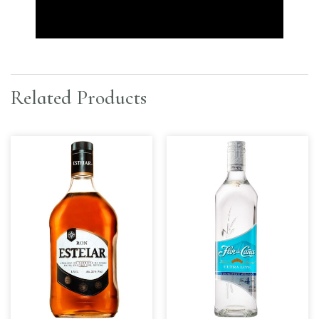
Related Products