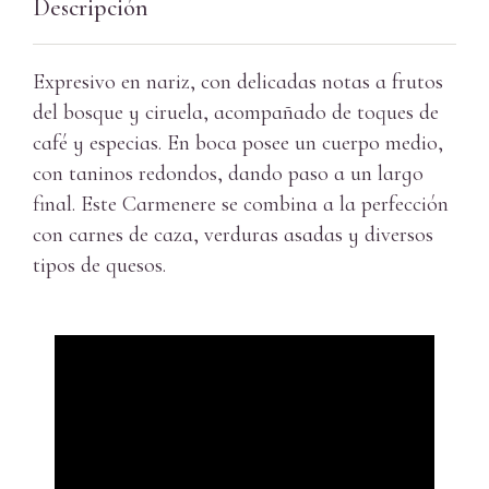
Descripción
Expresivo en nariz, con delicadas notas a frutos
del bosque y ciruela, acompañado de toques de
café y especias. En boca posee un cuerpo medio,
con taninos redondos, dando paso a un largo
final. Este Carmenere se combina a la perfección
con carnes de caza, verduras asadas y diversos
tipos de quesos.