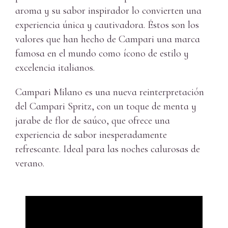
aroma y su sabor inspirador lo convierten una
experiencia única y cautivadora. Éstos son los
valores que han hecho de Campari una marca
famosa en el mundo como ícono de estilo y
excelencia italianos.
Campari Milano es una nueva reinterpretación
del Campari Spritz, con un toque de menta y
jarabe de flor de saúco, que ofrece una
experiencia de sabor inesperadamente
refrescante. Ideal para las noches calurosas de
verano.