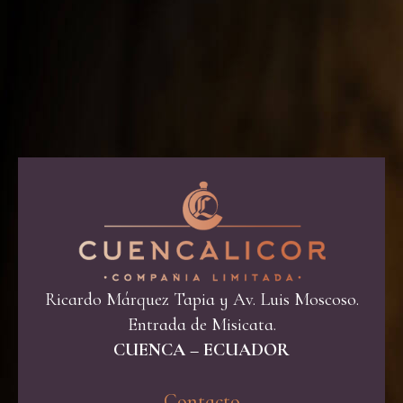
Ricardo Márquez Tapia y Av. Luis Moscoso.
Entrada de Misicata.
CUENCA – ECUADOR
Contacto​