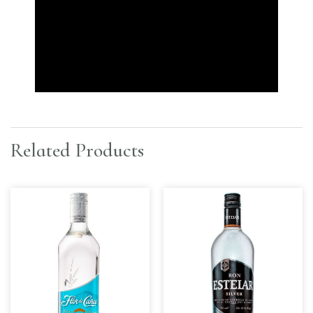
Related Products