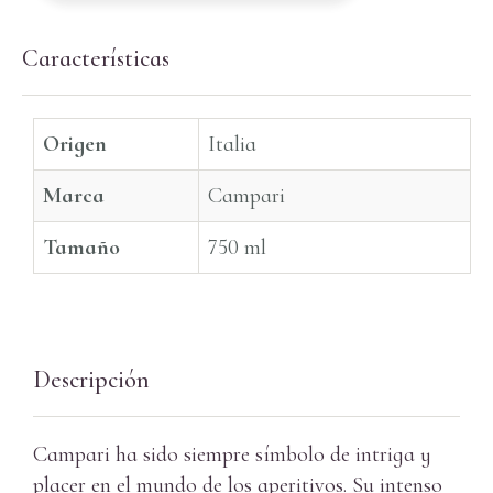
Características
Origen
Italia
Marca
Campari
Tamaño
750 ml
Descripción
Campari ha sido siempre símbolo de intriga y
placer en el mundo de los aperitivos. Su intenso