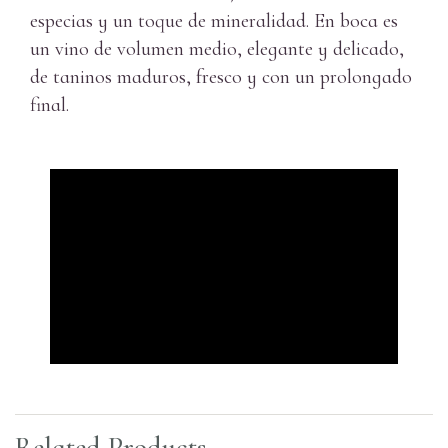
especias y un toque de mineralidad. En boca es
un vino de volumen medio, elegante y delicado,
de taninos maduros, fresco y con un prolongado
final.
Related Products