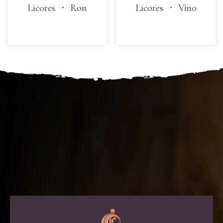
Licores
・
Ron
Licores
・
Vino