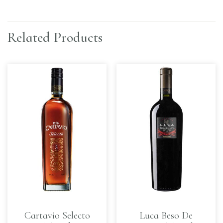
Related Products
Cartavio Selecto
Luca Beso De