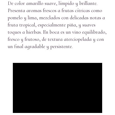
De color amarillo suave, límpido y brillante.
Presenta aromas frescos a frutas cítricas como
pomelo y lima, mezclados con delicadas notas a
fruta tropical, especialmente piña, y suaves
toques a hierbas. En boca es un vino equilibrado,
fresco y frutoso, de textura aterciopelada y con
un final agradable y persistente.