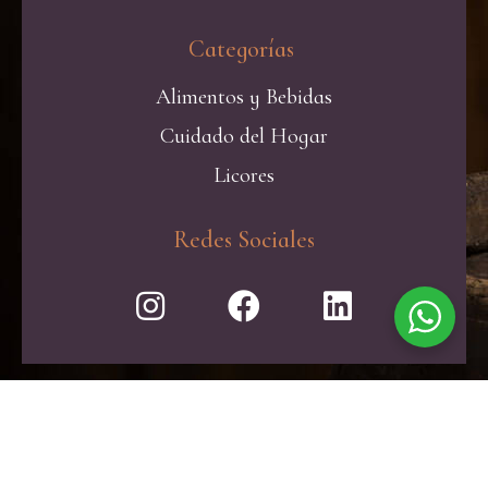
Categorías ​
Alimentos y Bebidas
Cuidado del Hogar
Licores
Redes Sociales