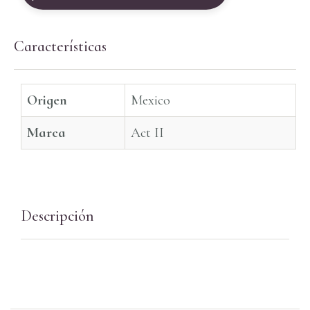
Características
Origen
Mexico
Marca
Act II
Descripción