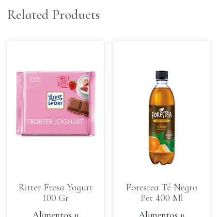
Related Products
Ritter Fresa Yogurt
Forestea Té Negro
100 Gr
Pet 400 Ml
Alimentos y
Alimentos y