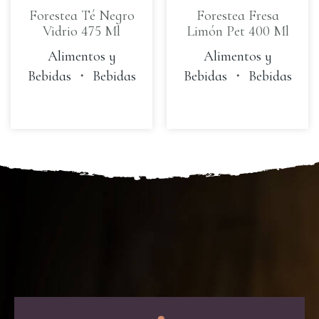
Forestea Té Negro
Forestea Fresa
Vidrio 475 Ml
Limón Pet 400 Ml
Alimentos y
Alimentos y
Bebidas
・
Bebidas
Bebidas
・
Bebidas