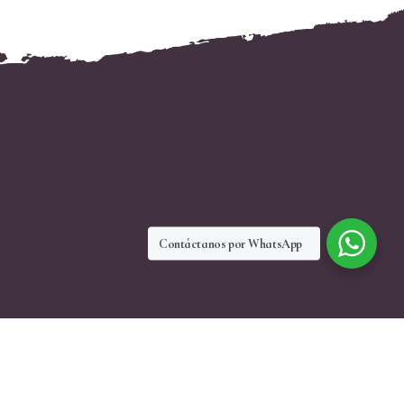
Contáctanos por WhatsApp
Redes Sociales