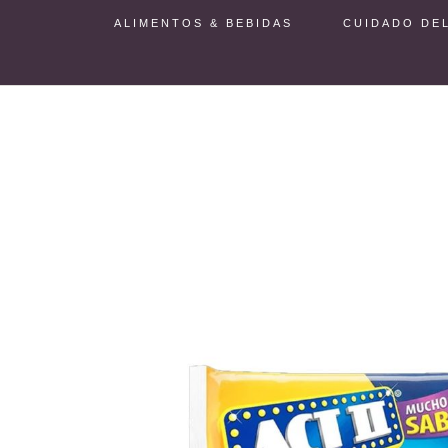
ALIMENTOS & BEBIDAS
CUIDADO DE