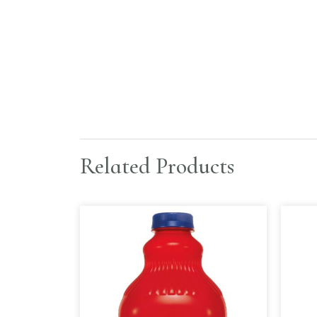
Related Products