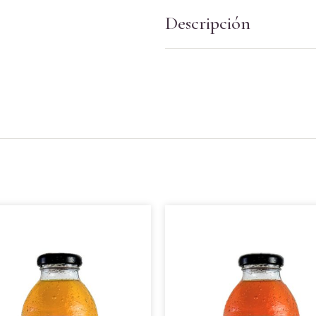
Descripción