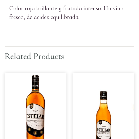
Color rojo brillante y frutado intenso. Un vino
fresco, de acidez equilibrada.
Related Products