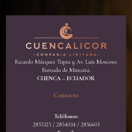
Ricardo Márquez Tapia y Av. Luis Moscoso.
Entrada de Misicata.
CUENCA – ECUADOR
Contacto​
Teléfonos:
2855325 / 2854034 / 2856603