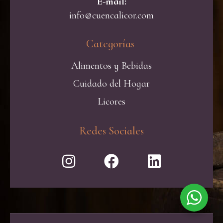
E-mail:
info@cuencalicor.com
Categorías ​
Alimentos y Bebidas
Cuidado del Hogar
Licores
Redes Sociales